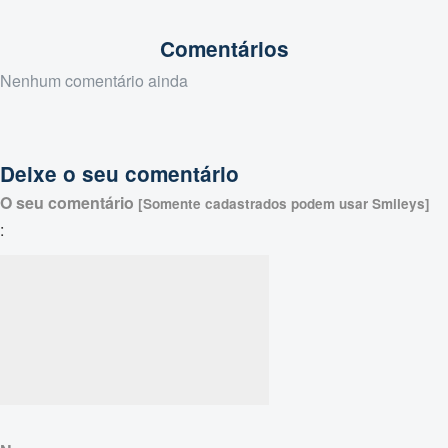
Comentários
Nenhum comentário ainda
Deixe o seu comentário
O seu comentário
[Somente cadastrados podem usar Smileys]
: