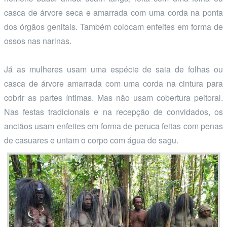
casca de árvore seca e amarrada com uma corda na ponta
dos órgãos genitais. Também colocam enfeites em forma de
ossos nas narinas.
Já as mulheres usam uma espécie de saia de folhas ou
casca de árvore amarrada com uma corda na cintura para
cobrir as partes íntimas. Mas não usam cobertura peitoral.
Nas festas tradicionais e na recepção de convidados, os
anciãos usam enfeites em forma de peruca feitas com penas
de casuares e untam o corpo com água de sagu.