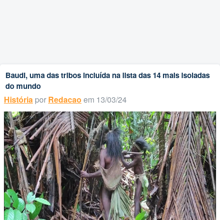
Baudi, uma das tribos incluída na lista das 14 mais isoladas
do mundo
História
por
Redacao
em 13/03/24