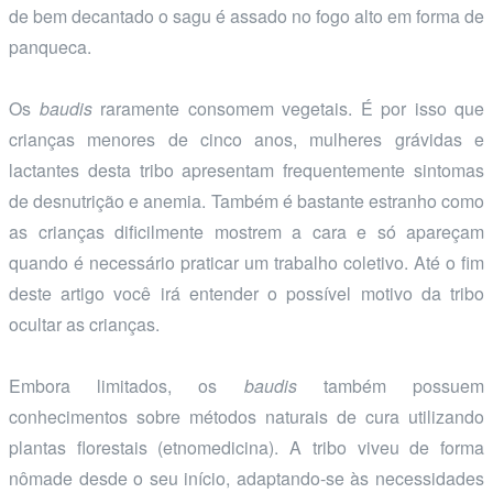
de bem decantado o sagu é assado no fogo alto em forma de
panqueca.
Os
baudis
raramente consomem vegetais. É por isso que
crianças menores de cinco anos, mulheres grávidas e
lactantes desta tribo apresentam frequentemente sintomas
de desnutrição e anemia. Também é bastante estranho como
as crianças dificilmente mostrem a cara e só apareçam
quando é necessário praticar um trabalho coletivo. Até o fim
deste artigo você irá entender o possível motivo da tribo
ocultar as crianças.
Embora limitados, os
baudis
também possuem
conhecimentos sobre métodos naturais de cura utilizando
plantas florestais (etnomedicina). A tribo viveu de forma
nômade desde o seu início, adaptando-se às necessidades