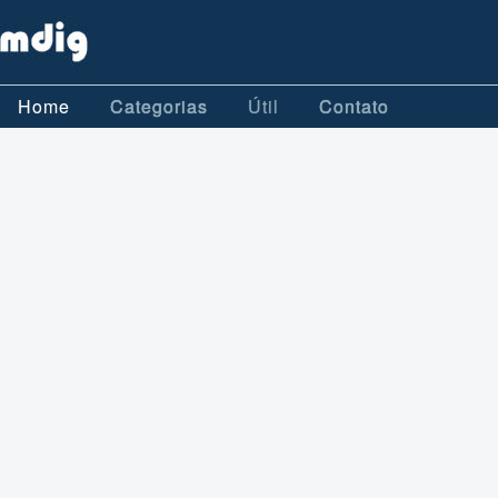
Home
Categorias
Útil
Contato