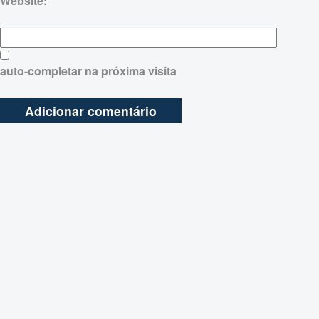
Website:
auto-completar na próxima visita