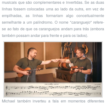
musicais que são complementares e invertidas. Se as duas
linhas fossem colocadas uma ao lado da outra, em vez de
empilhadas, as linhas formariam algo conceitualmente
semelhante a um palíndromo. O nome "
caranguejo
" refere-
se ao fato de que os caranguejos andam para trás (embora
também possam andar para frente e para os lados).
Michael também inverteu a fala em momentos diferentes