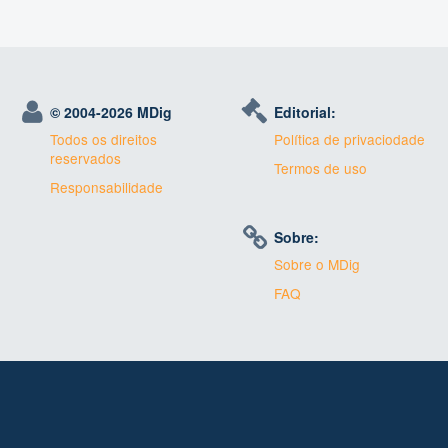
© 2004-
2026 MDig
Editorial:
Todos os direitos
Política de privaciodade
reservados
Termos de uso
Responsabilidade
Sobre:
Sobre o MDig
FAQ