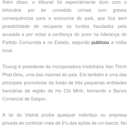
Além disso, o tribunal foi especialmente duro com o
bilionária por ter cometido crimes com graves
consequências para a economia do país, que fica sem
possibilidade de recuperar os fundos fraudados pela
acusada e por violar a confiança do povo na liderança do
Partido Comunista e no Estado, segundo
publicou
a mídia
local.
Truong é presidente da incorporadora imobiliária Van Thinh
Phat Grou, uma das maiores do país. Ela também é uma das
principais promotoras da fusão de três pequenas entidades
bancárias da região de Ho Chi Minh, formando o Banco
Comercial de Saigon.
A lei do Vietnã proíbe qualquer indivíduo ou empresa
privada de controlar mais de 5% das ações de um banco. No