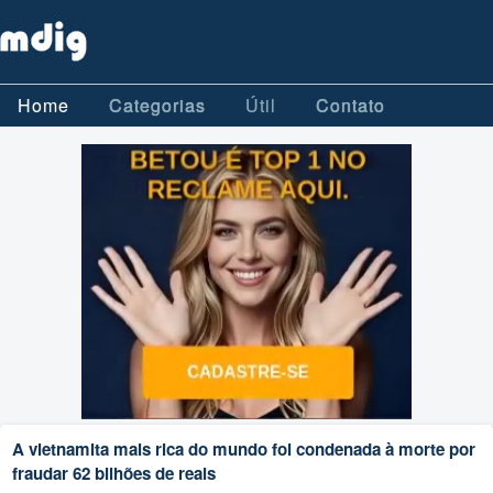
Home
Categorias
Útil
Contato
A vietnamita mais rica do mundo foi condenada à morte por
fraudar 62 bilhões de reais