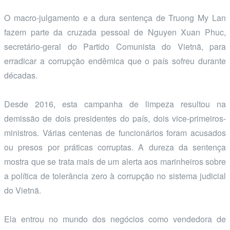
O macro-julgamento e a dura sentença de Truong My Lan
fazem parte da cruzada pessoal de Nguyen Xuan Phuc,
secretário-geral do Partido Comunista do Vietnã, para
erradicar a corrupção endêmica que o país sofreu durante
décadas.
Desde 2016, esta campanha de limpeza resultou na
demissão de dois presidentes do país, dois vice-primeiros-
ministros. Várias centenas de funcionários foram acusados
ou presos por práticas corruptas. A dureza da sentença
mostra que se trata mais de um alerta aos marinheiros sobre
a política de tolerância zero à corrupção no sistema judicial
do Vietnã.
Ela entrou no mundo dos negócios como vendedora de