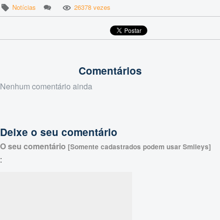
Notícias
26378 vezes
Comentários
Nenhum comentário ainda
Deixe o seu comentário
O seu comentário
[Somente cadastrados podem usar Smileys]
: