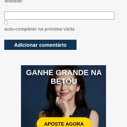
Website:
auto-completar na próxima visita