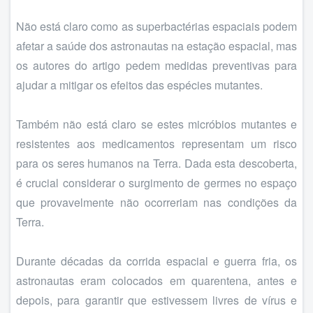
Não está claro como as superbactérias espaciais podem
afetar a saúde dos astronautas na estação espacial, mas
os autores do artigo pedem medidas preventivas para
ajudar a mitigar os efeitos das espécies mutantes.
Também não está claro se estes micróbios mutantes e
resistentes aos medicamentos representam um risco
para os seres humanos na Terra. Dada esta descoberta,
é crucial considerar o surgimento de germes no espaço
que provavelmente não ocorreriam nas condições da
Terra.
Durante décadas da corrida espacial e guerra fria, os
astronautas eram colocados em quarentena, antes e
depois, para garantir que estivessem livres de vírus e