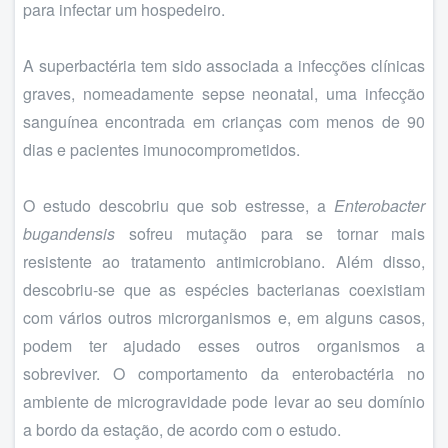
para infectar um hospedeiro.
A superbactéria tem sido associada a infecções clínicas
graves, nomeadamente sepse neonatal, uma infecção
sanguínea encontrada em crianças com menos de 90
dias e pacientes imunocomprometidos.
O estudo descobriu que sob estresse, a
Enterobacter
bugandensis
sofreu mutação para se tornar mais
resistente ao tratamento antimicrobiano. Além disso,
descobriu-se que as espécies bacterianas coexistiam
com vários outros microrganismos e, em alguns casos,
podem ter ajudado esses outros organismos a
sobreviver. O comportamento da enterobactéria no
ambiente de microgravidade pode levar ao seu domínio
a bordo da estação, de acordo com o estudo.