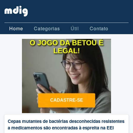
Home
Categorias
Útil
Contato
Cepas mutantes de bactérias desconhecidas resistentes
a medicamentos são encontradas à espreita na EEI