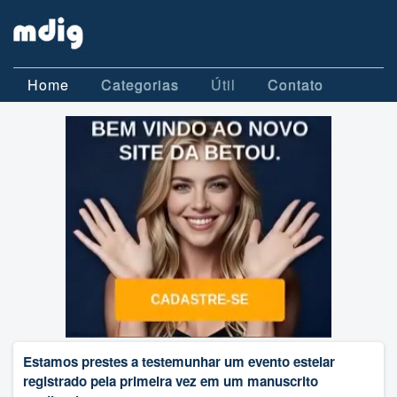
Home
Categorias
Útil
Contato
Estamos prestes a testemunhar um evento estelar
registrado pela primeira vez em um manuscrito