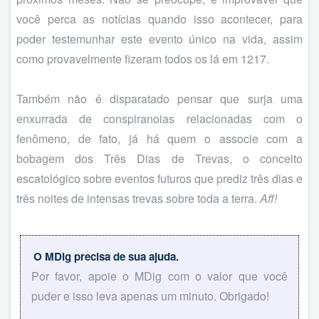
você perca as notícias quando isso acontecer, para
poder testemunhar este evento único na vida, assim
como provavelmente fizeram todos os lá em 1217.
Também não é disparatado pensar que surja uma
enxurrada de conspiranoias relacionadas com o
fenômeno, de fato, já há quem o associe com a
bobagem dos Três Dias de Trevas, o conceito
escatológico sobre eventos futuros que prediz três dias e
três noites de intensas trevas sobre toda a terra.
Aff!
O MDig precisa de sua ajuda.
Por favor, apoie o MDig com o valor que você
puder e isso leva apenas um minuto. Obrigado!