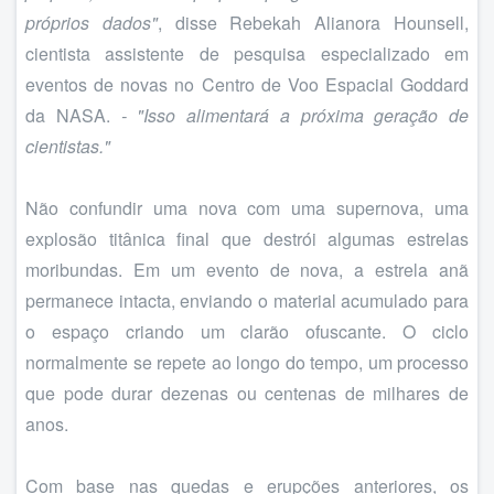
próprios dados"
, disse Rebekah Alianora Hounsell,
cientista assistente de pesquisa especializado em
eventos de novas no Centro de Voo Espacial Goddard
da NASA.
- "Isso alimentará a próxima geração de
cientistas."
Não confundir uma nova com uma supernova, uma
explosão titânica final que destrói algumas estrelas
moribundas. Em um evento de nova, a estrela anã
permanece intacta, enviando o material acumulado para
o espaço criando um clarão ofuscante. O ciclo
normalmente se repete ao longo do tempo, um processo
que pode durar dezenas ou centenas de milhares de
anos.
Com base nas quedas e erupções anteriores, os