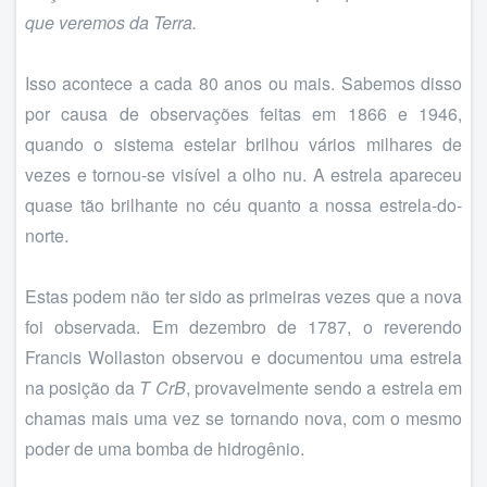
que veremos da Terra.
Isso acontece a cada 80 anos ou mais. Sabemos disso
por causa de observações feitas em 1866 e 1946,
quando o sistema estelar brilhou vários milhares de
vezes e tornou-se visível a olho nu. A estrela apareceu
quase tão brilhante no céu quanto a nossa estrela-do-
norte.
Estas podem não ter sido as primeiras vezes que a nova
foi observada. Em dezembro de 1787, o reverendo
Francis Wollaston observou e documentou uma estrela
na posição da
T CrB
, provavelmente sendo a estrela em
chamas mais uma vez se tornando nova, com o mesmo
poder de uma bomba de hidrogênio.