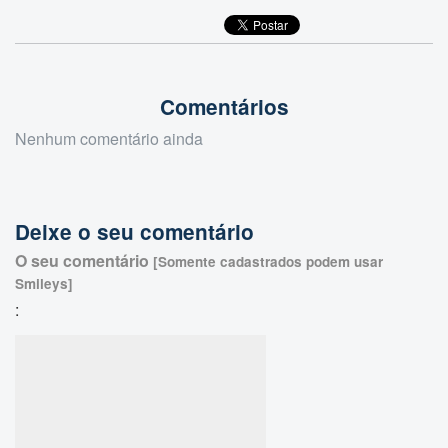
Comentários
Nenhum comentário ainda
Deixe o seu comentário
O seu comentário
[Somente cadastrados podem usar
Smileys]
: