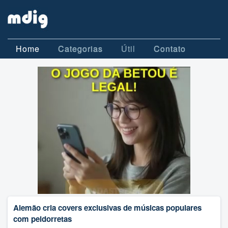
Home
Categorias
Útil
Contato
Alemão cria covers exclusivas de músicas populares
com peidorretas