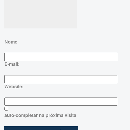
Nome
:
E-mail:
Website:
auto-completar na próxima visita