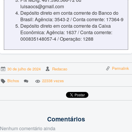
luisaocs@gmail.com
Depósito direto em conta corrente do Banco do
Brasil: Agência: 3543-2 / Conta corrente: 17364-9
Depósito direto em conta corrente da Caixa
Econômica: Agência: 1637 / Conta corrente:
000835148057-4 / Operação: 1288
Permalink
30 de julho de 2024
Redacao
Bichos
22338 vezes
Comentários
Nenhum comentário ainda