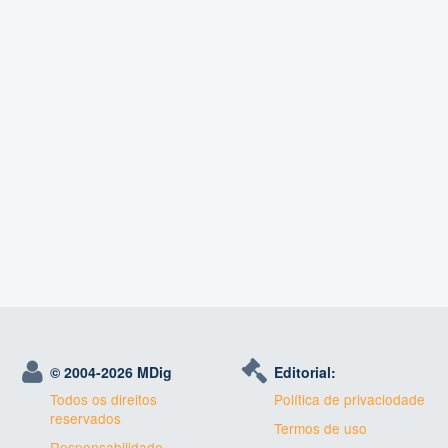
© 2004-
2026 MDig
Editorial:
Todos os direitos
Política de privaciodade
reservados
Termos de uso
Responsabilidade