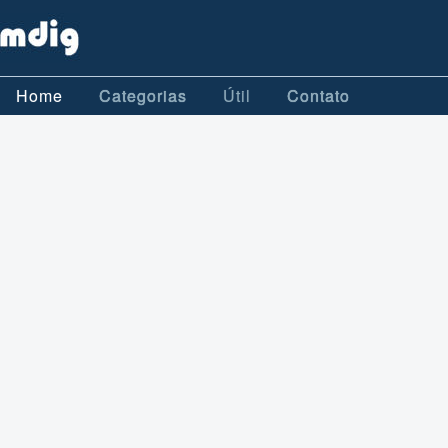
Home
Categorias
Útil
Contato