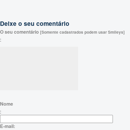
Deixe o seu comentário
O seu comentário
[Somente cadastrados podem usar Smileys]
:
Nome
:
E-mail: