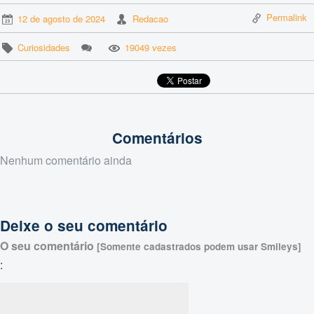
Permalink
12 de agosto de 2024
Redacao
Curiosidades
19049 vezes
Comentários
Nenhum comentário ainda
Deixe o seu comentário
O seu comentário
[Somente cadastrados podem usar Smileys]
: