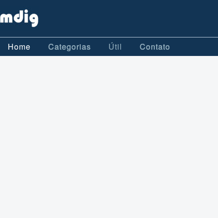
Home
Categorias
Útil
Contato