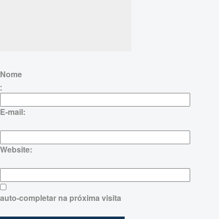
Nome
:
E-mail:
Website:
auto-completar na próxima visita