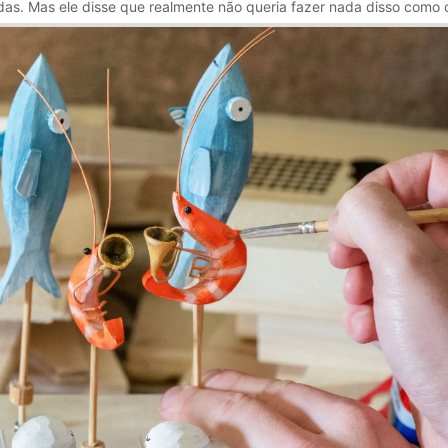
as. Mas ele disse que realmente não queria fazer nada disso como c