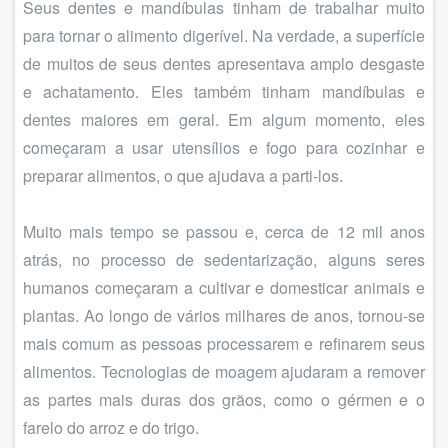
Seus dentes e mandíbulas tinham de trabalhar muito
para tornar o alimento digerível. Na verdade, a superfície
de muitos de seus dentes apresentava amplo desgaste
e achatamento. Eles também tinham mandíbulas e
dentes maiores em geral. Em algum momento, eles
começaram a usar utensílios e fogo para cozinhar e
preparar alimentos, o que ajudava a parti-los.
Muito mais tempo se passou e, cerca de 12 mil anos
atrás, no processo de sedentarização, alguns seres
humanos começaram a cultivar e domesticar animais e
plantas. Ao longo de vários milhares de anos, tornou-se
mais comum as pessoas processarem e refinarem seus
alimentos. Tecnologias de moagem ajudaram a remover
as partes mais duras dos grãos, como o gérmen e o
farelo do arroz e do trigo.