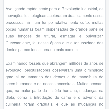
Avançando rapidamente para a Revolução Industrial, as
inovações tecnológicas aceleraram drasticamente esses
processos. Em um tempo relativamente curto, muitas
bocas humanas foram dispensadas de grande parte de
suas funções de triturar, esmagar e pulverizar.
Curiosamente, foi nessa época que a tortuosidade dos
dentes parece ter se tornado mais comum.
Examinando fósseis que abrangem milhões de anos de
evolução, pesquisadores observaram uma diminuição
gradual no tamanho dos dentes e da mandíbula de
seres humanos e de nossos ancestrais. Muitos pensam
que, na maior parte da história humana, mudanças na
dieta, como a introdução de carne e o advento da
culinária, foram graduais, e que as mudanças no