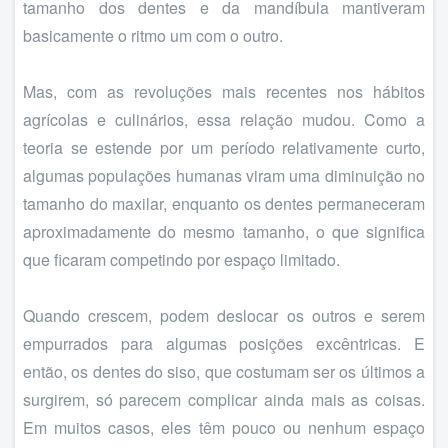
tamanho dos dentes e da mandíbula mantiveram
basicamente o ritmo um com o outro.
Mas, com as revoluções mais recentes nos hábitos
agrícolas e culinários, essa relação mudou. Como a
teoria se estende por um período relativamente curto,
algumas populações humanas viram uma diminuição no
tamanho do maxilar, enquanto os dentes permaneceram
aproximadamente do mesmo tamanho, o que significa
que ficaram competindo por espaço limitado.
Quando crescem, podem deslocar os outros e serem
empurrados para algumas posições excêntricas. E
então, os dentes do siso, que costumam ser os últimos a
surgirem, só parecem complicar ainda mais as coisas.
Em muitos casos, eles têm pouco ou nenhum espaço