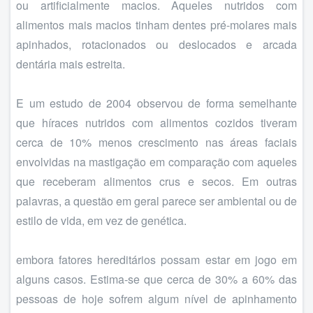
ou artificialmente macios. Aqueles nutridos com
alimentos mais macios tinham dentes pré-molares mais
apinhados, rotacionados ou deslocados e arcada
dentária mais estreita.
E um estudo de 2004 observou de forma semelhante
que híraces nutridos com alimentos cozidos tiveram
cerca de 10% menos crescimento nas áreas faciais
envolvidas na mastigação em comparação com aqueles
que receberam alimentos crus e secos. Em outras
palavras, a questão em geral parece ser ambiental ou de
estilo de vida, em vez de genética.
embora fatores hereditários possam estar em jogo em
alguns casos. Estima-se que cerca de 30% a 60% das
pessoas de hoje sofrem algum nível de apinhamento