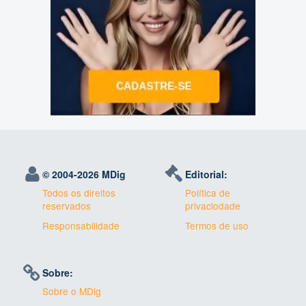
© 2004-
2026 MDig
Editorial:
Todos os direitos
Política de
reservados
privaciodade
Responsabilidade
Termos de uso
Sobre:
Sobre o MDig