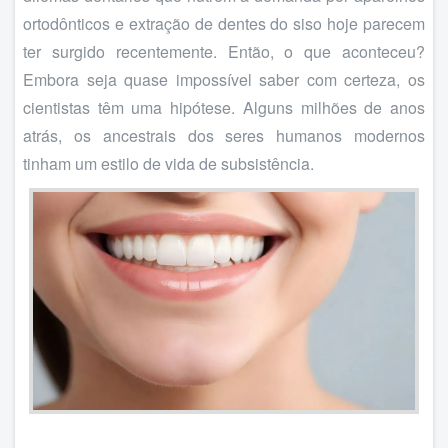
ortodônticos e extração de dentes do siso hoje parecem
ter surgido recentemente. Então, o que aconteceu?
Embora seja quase impossível saber com certeza, os
cientistas têm uma hipótese. Alguns milhões de anos
atrás, os ancestrais dos seres humanos modernos
tinham um estilo de vida de subsistência.