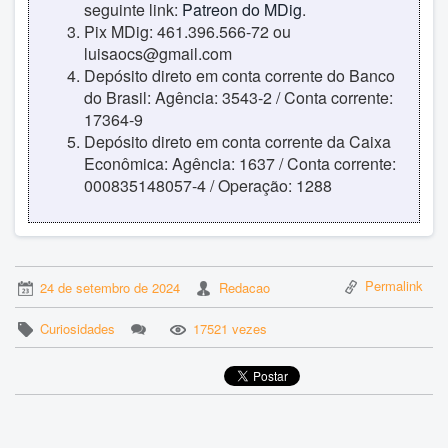
seguinte link:
Patreon do MDig
.
Pix MDig: 461.396.566-72 ou
luisaocs@gmail.com
Depósito direto em conta corrente do Banco
do Brasil: Agência: 3543-2 / Conta corrente:
17364-9
Depósito direto em conta corrente da Caixa
Econômica: Agência: 1637 / Conta corrente:
000835148057-4 / Operação: 1288
Permalink
24 de setembro de 2024
Redacao
Curiosidades
17521 vezes