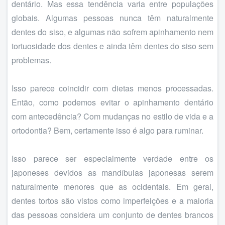
dentário. Mas essa tendência varia entre populações
globais. Algumas pessoas nunca têm naturalmente
dentes do siso, e algumas não sofrem apinhamento nem
tortuosidade dos dentes e ainda têm dentes do siso sem
problemas.
Isso parece coincidir com dietas menos processadas.
Então, como podemos evitar o apinhamento dentário
com antecedência? Com mudanças no estilo de vida e a
ortodontia? Bem, certamente isso é algo para ruminar.
Isso parece ser especialmente verdade entre os
japoneses devidos as mandíbulas japonesas serem
naturalmente menores que as ocidentais. Em geral,
dentes tortos são vistos como imperfeições e a maioria
das pessoas considera um conjunto de dentes brancos