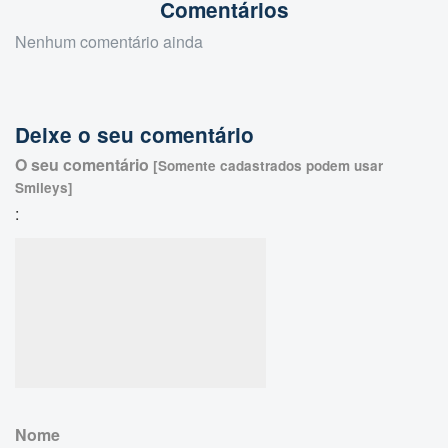
Comentários
Nenhum comentário ainda
Deixe o seu comentário
O seu comentário
[Somente cadastrados podem usar
Smileys]
:
Nome