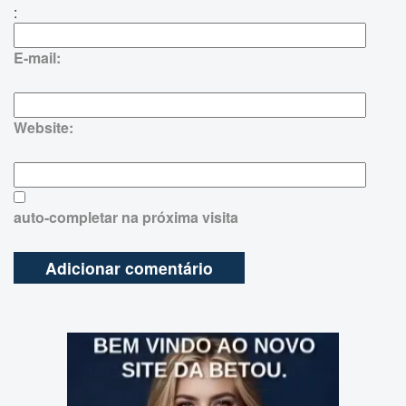
:
E-mail:
Website:
auto-completar na próxima visita