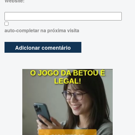
Website:
auto-completar na próxima visita