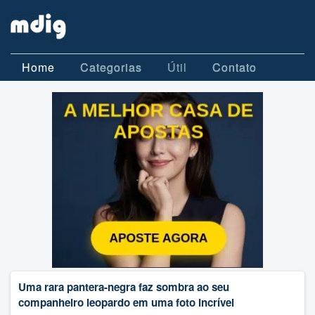
Home
Categorias
Útil
Contato
Uma rara pantera-negra faz sombra ao seu
companheiro leopardo em uma foto incrível