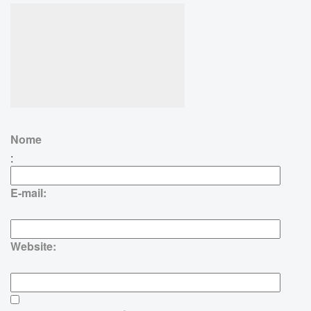
Nome
:
E-mail:
Website: