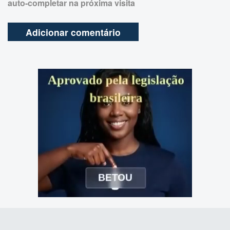
auto-completar na próxima visita