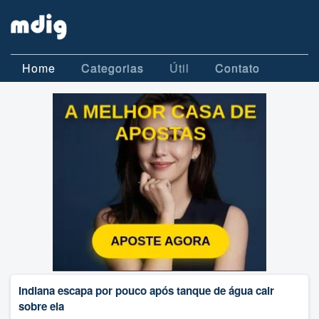
Home
Categorias
Útil
Contato
Indiana escapa por pouco após tanque de água cair
sobre ela