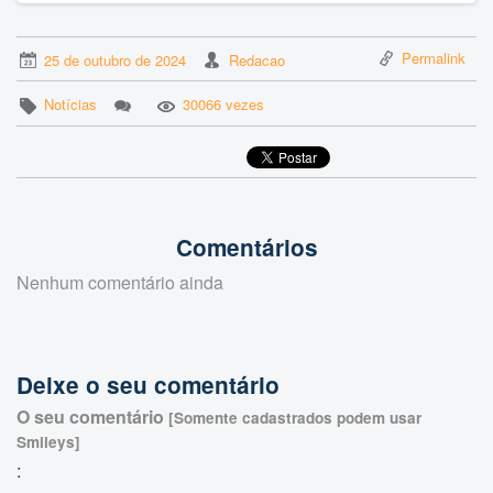
Permalink
25 de outubro de 2024
Redacao
Notícias
30066 vezes
Comentários
Nenhum comentário ainda
Deixe o seu comentário
O seu comentário
[Somente cadastrados podem usar
Smileys]
: