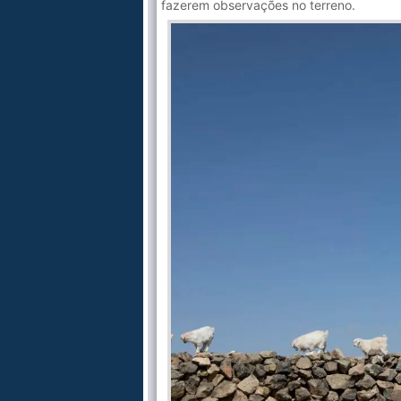
fazerem observações no terreno.