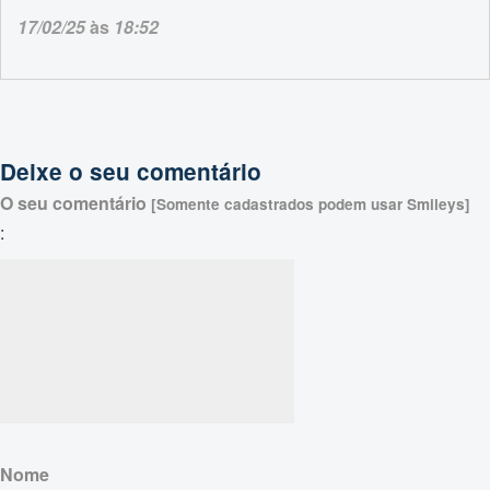
17/02/25
às
18:52
Deixe o seu comentário
O seu comentário
[Somente cadastrados podem usar Smileys]
:
Nome