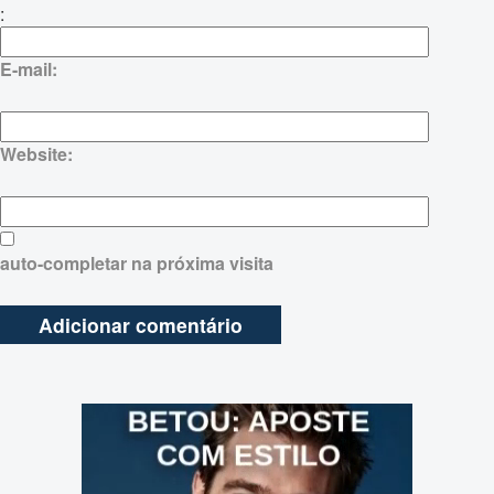
:
E-mail:
Website:
auto-completar na próxima visita