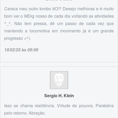
Caraca meu outro tombo 8O!? Desejo melhoras e é muito
bom ver o MDig nosso de cada dia voltando as atividades
^_^. Não tem pressa, dê um passo de cada vez que
mantendo a locomotiva em movimento já é um grande
progresso =^).
18/02/25
às
09:09
Sergio H. Klein
Isso se chama resiliência. Virtude de poucos. Parabéns
pelo retorno. Abração.