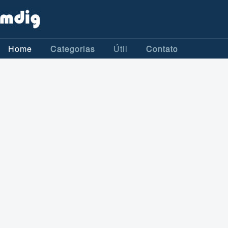
Home
Categorias
Útil
Contato