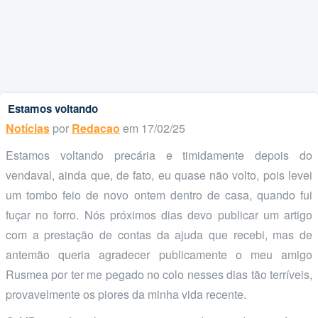
Estamos voltando
Notícias
por
Redacao
em 17/02/25
Estamos voltando precária e timidamente depois do
vendaval, ainda que, de fato, eu quase não volto, pois levei
um tombo feio de novo ontem dentro de casa, quando fui
fuçar no forro. Nós próximos dias devo publicar um artigo
com a prestação de contas da ajuda que recebi, mas de
antemão queria agradecer publicamente o meu amigo
Rusmea por ter me pegado no colo nesses dias tão terríveis,
provavelmente os piores da minha vida recente.