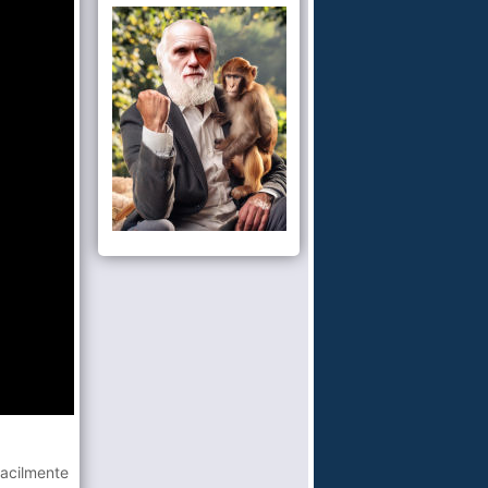
facilmente