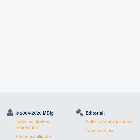
© 2004-
2026 MDig
Editorial:
Todos os direitos
Política de privaciodade
reservados
Termos de uso
Responsabilidade