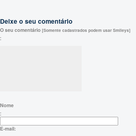
Deixe o seu comentário
O seu comentário
[Somente cadastrados podem usar Smileys]
:
Nome
:
E-mail: