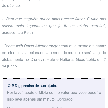
do público.
- "Para que ninguém nunca mais precise filmar. É uma das
coisas mais importantes que já fiz na minha carreira"
,
acrescentou Keith
"
Ocean with David Attenborough
" está atualmente em cartaz
em cinemas selecionados ao redor do mundo e será lançado
globalmente no Disney+, Hulu e National Geographic em 7
de junho.
O MDig precisa de sua ajuda.
Por favor, apoie o MDig com o valor que você puder e
isso leva apenas um minuto. Obrigado!