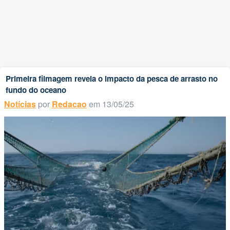
Primeira filmagem revela o impacto da pesca de arrasto no
fundo do oceano
Notícias
por
Redacao
em 13/05/25