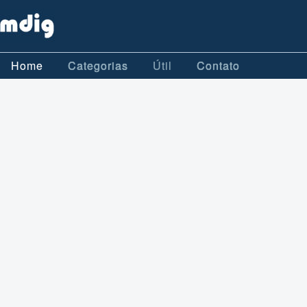
Home
Categorias
Útil
Contato