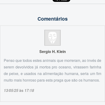
Comentários
Sergio H. Klein
Penso que todos estes animais que morreram, ao invés de
serem devolvidos já mortos pro oceano, virassem farinha
de peixe, e usados na alimentação humana, seria um fim
muito mais honroso para esta praga que são os humanos.
13/05/25
às
17:18