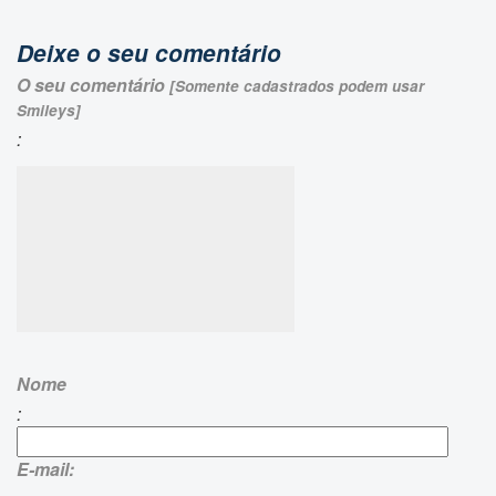
Deixe o seu comentário
O seu comentário
[Somente cadastrados podem usar
Smileys]
:
Nome
:
E-mail: