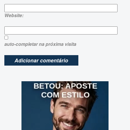
Website:
auto-completar na próxima visita