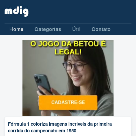
Home
Categorias
Útil
Contato
Fórmula 1 coloriza imagens incríveis da primeira
corrida do campeonato em 1950