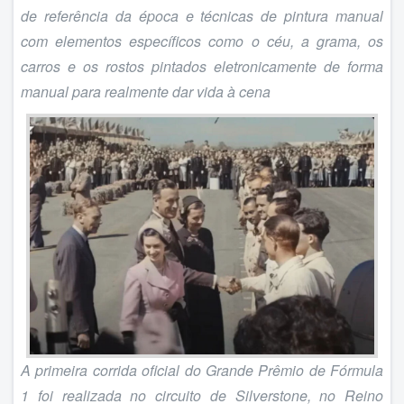
de referência da época e técnicas de pintura manual
com elementos específicos como o céu, a grama, os
carros e os rostos pintados eletronicamente de forma
manual para realmente dar vida à cena
A primeira corrida oficial do Grande Prêmio de Fórmula
1 foi realizada no circuito de Silverstone, no Reino