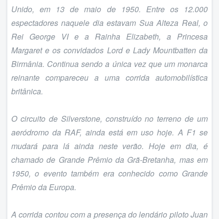
Unido, em 13 de maio de 1950. Entre os 12.000
espectadores naquele dia estavam Sua Alteza Real, o
Rei George VI e a Rainha Elizabeth, a Princesa
Margaret e os convidados Lord e Lady Mountbatten da
Birmânia. Continua sendo a única vez que um monarca
reinante compareceu a uma corrida automobilística
britânica.
O circuito de Silverstone, construído no terreno de um
aeródromo da RAF, ainda está em uso hoje. A F1 se
mudará para lá ainda neste verão. Hoje em dia, é
chamado de Grande Prêmio da Grã-Bretanha, mas em
1950, o evento também era conhecido como Grande
Prêmio da Europa.
A corrida contou com a presença do lendário piloto Juan