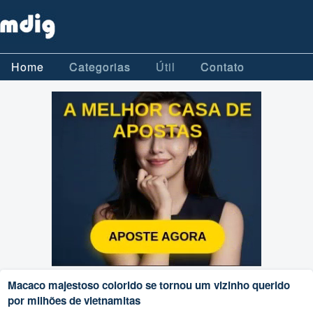
Home
Categorias
Útil
Contato
Macaco majestoso colorido se tornou um vizinho querido
por milhões de vietnamitas