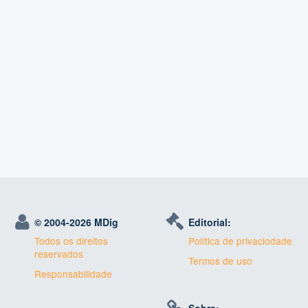
© 2004-
2026 MDig
Editorial:
Todos os direitos
Política de privaciodade
reservados
Termos de uso
Responsabilidade
Sobre: