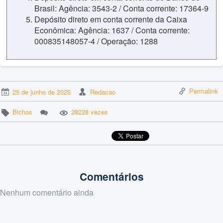
Brasil: Agência: 3543-2 / Conta corrente: 17364-9
Depósito direto em conta corrente da Caixa
Econômica: Agência: 1637 / Conta corrente:
000835148057-4 / Operação: 1288
Permalink
25 de junho de 2025
Redacao
Bichos
28228 vezes
Comentários
Nenhum comentário ainda