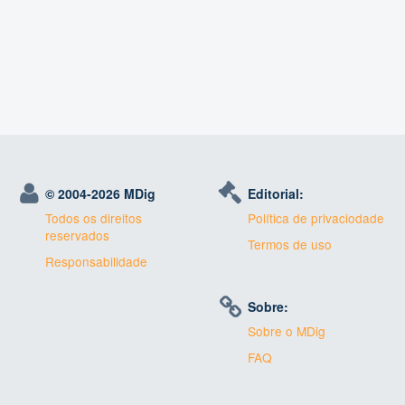
© 2004-
2026 MDig
Editorial:
Todos os direitos
Política de privaciodade
reservados
Termos de uso
Responsabilidade
Sobre:
Sobre o MDig
FAQ