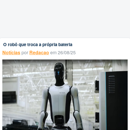
O robô que troca a própria bateria
Notícias
por
Redacao
em 26/08/25