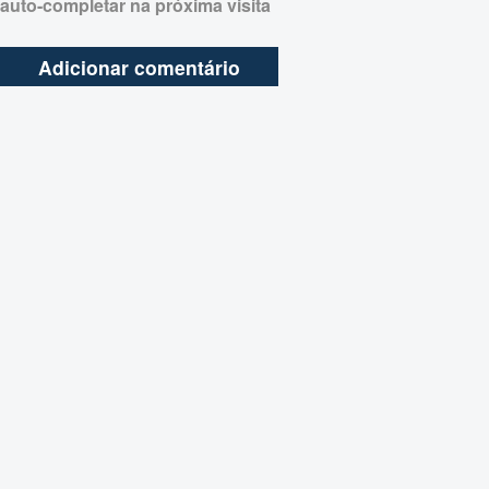
auto-completar na próxima visita