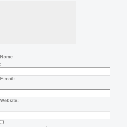
Nome
:
E-mail:
Website: