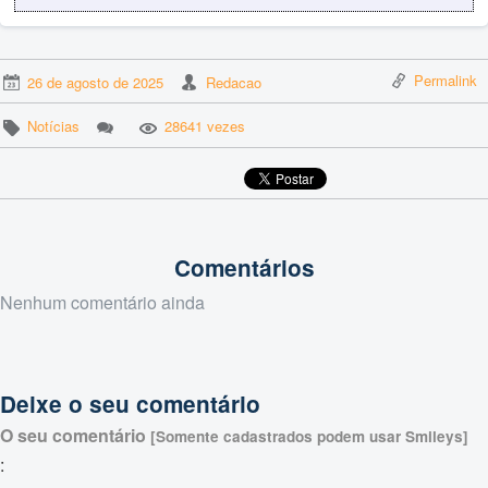
Permalink
26 de agosto de 2025
Redacao
Notícias
28641 vezes
Comentários
Nenhum comentário ainda
Deixe o seu comentário
O seu comentário
[Somente cadastrados podem usar Smileys]
: