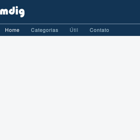
Home
Categorias
Útil
Contato