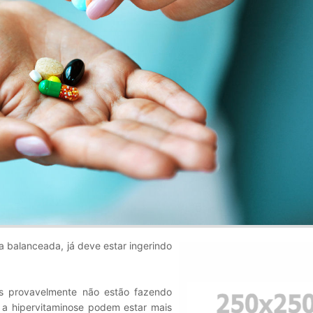
 balanceada, já deve estar ingerindo
es provavelmente não estão fazendo
, a hipervitaminose podem estar mais