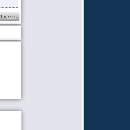
1 vezes