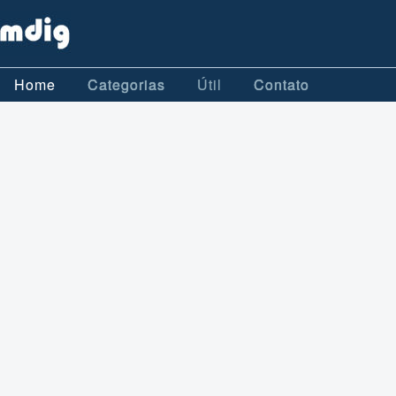
Home
Categorias
Útil
Contato