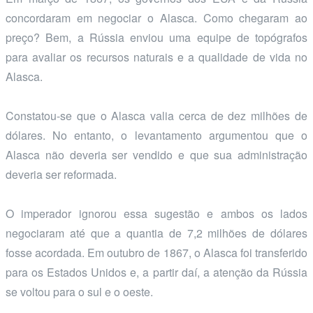
concordaram em negociar o Alasca. Como chegaram ao
preço? Bem, a Rússia enviou uma equipe de topógrafos
para avaliar os recursos naturais e a qualidade de vida no
Alasca.
Constatou-se que o Alasca valia cerca de dez milhões de
dólares. No entanto, o levantamento argumentou que o
Alasca não deveria ser vendido e que sua administração
deveria ser reformada.
O imperador ignorou essa sugestão e ambos os lados
negociaram até que a quantia de 7,2 milhões de dólares
fosse acordada. Em outubro de 1867, o Alasca foi transferido
para os Estados Unidos e, a partir daí, a atenção da Rússia
se voltou para o sul e o oeste.