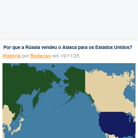
Por que a Rússia vendeu o Alasca para os Estados Unidos?
História
por
Redacao
em 19/11/25