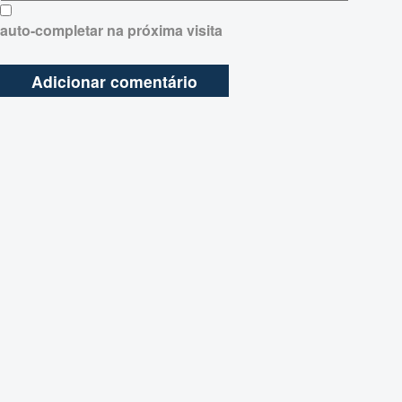
auto-completar na próxima visita