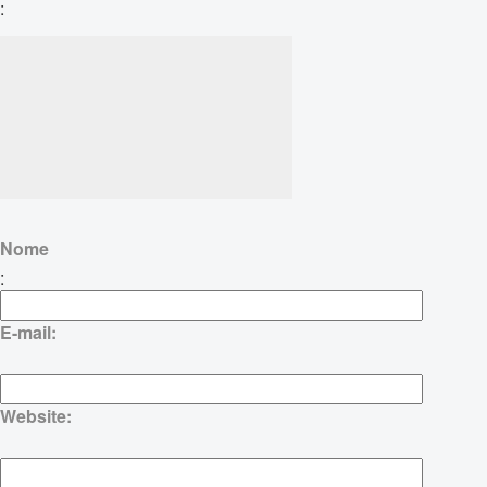
:
Nome
:
E-mail:
Website: