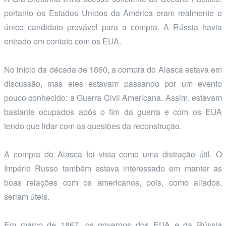
portanto os Estados Unidos da América eram realmente o
único candidato provável para a compra. A Rússia havia
entrado em contato com os EUA.
No início da década de 1860, a compra do Alasca estava em
discussão, mas eles estavam passando por um evento
pouco conhecido: a Guerra Civil Americana. Assim, estavam
bastante ocupados após o fim da guerra e com os EUA
tendo que lidar com as questões da reconstrução.
A compra do Alasca foi vista como uma distração útil. O
Império Russo também estava interessado em manter as
boas relações com os americanos, pois, como aliados,
seriam úteis.
Em março de 1867, os governos dos EUA e da Rússia