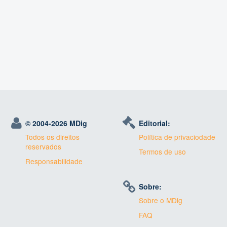
© 2004-
2026 MDig
Editorial:
Todos os direitos
Política de privaciodade
reservados
Termos de uso
Responsabilidade
Sobre:
Sobre o MDig
FAQ