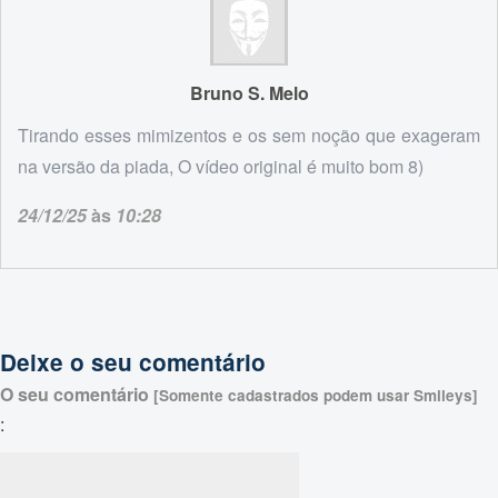
Bruno S. Melo
Tirando esses mimizentos e os sem noção que exageram
na versão da piada, O vídeo original é muito bom 8)
24/12/25
às
10:28
Deixe o seu comentário
O seu comentário
[Somente cadastrados podem usar Smileys]
: