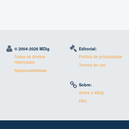
© 2004-
2026 MDig
Editorial:
Todos os direitos
Política de privaciodade
reservados
Termos de uso
Responsabilidade
Sobre:
Sobre o MDig
FAQ