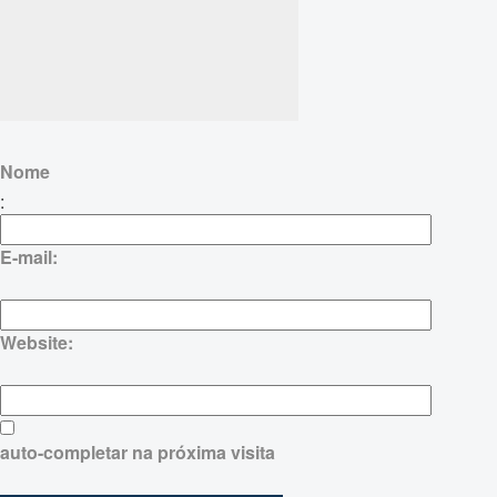
Nome
:
E-mail:
Website:
auto-completar na próxima visita