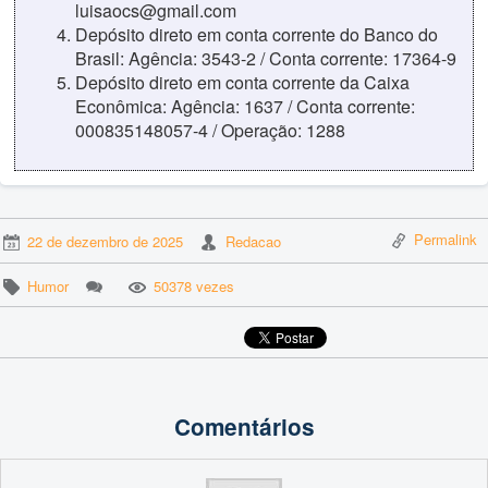
luisaocs@gmail.com
Depósito direto em conta corrente do Banco do
Brasil: Agência: 3543-2 / Conta corrente: 17364-9
Depósito direto em conta corrente da Caixa
Econômica: Agência: 1637 / Conta corrente:
000835148057-4 / Operação: 1288
Permalink
22 de dezembro de 2025
Redacao
Humor
50378 vezes
Comentários