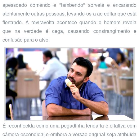
apessoado comendo e "lambendo" sorvete e encarando
atentamente outras pessoas, levando-os a acreditar que está
flertando. A reviravolta acontece quando o homem revela
que na verdade é cega, causando constrangimento e
confusão para o alvo.
É reconhecida como uma pegadinha lendária e criativa com
câmera escondida, e embora a versão original seja atribuída