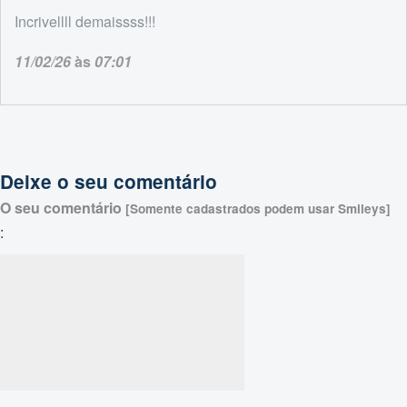
Incrivellll demaissss!!!
11/02/26
às
07:01
Deixe o seu comentário
O seu comentário
[Somente cadastrados podem usar Smileys]
: