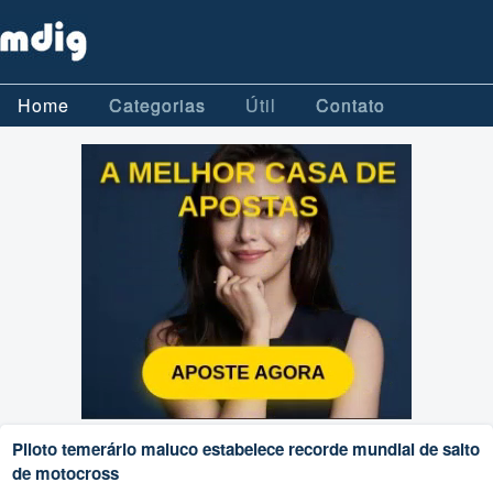
Home
Categorias
Útil
Contato
Piloto temerário maluco estabelece recorde mundial de salto
de motocross