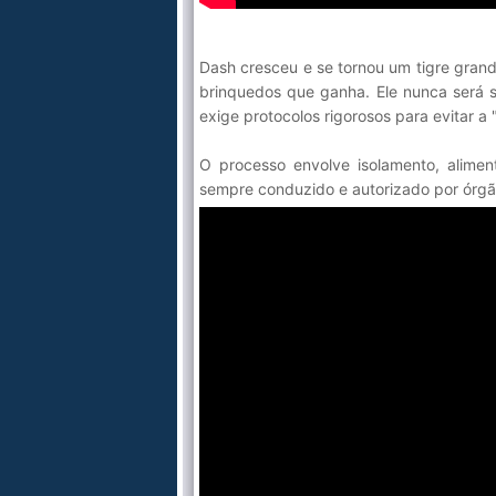
Dash cresceu e se tornou um tigre grand
brinquedos que ganha. Ele nunca será so
exige protocolos rigorosos para evitar a
O processo envolve isolamento, alimen
sempre conduzido e autorizado por órgã