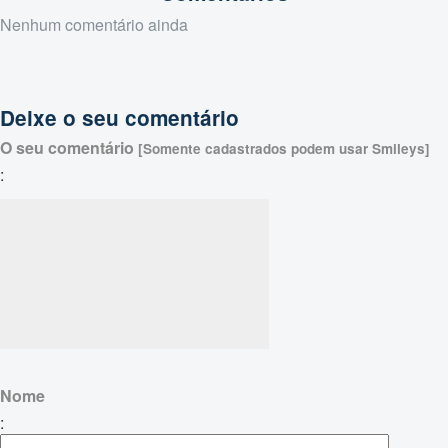
Nenhum comentário ainda
Deixe o seu comentário
O seu comentário
[Somente cadastrados podem usar Smileys]
:
Nome
: