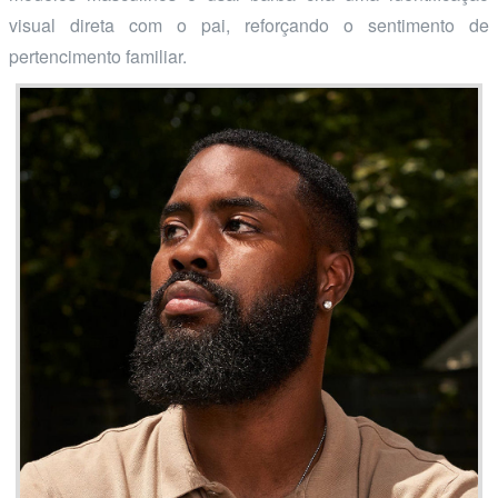
visual direta com o pai, reforçando o sentimento de
pertencimento familiar.