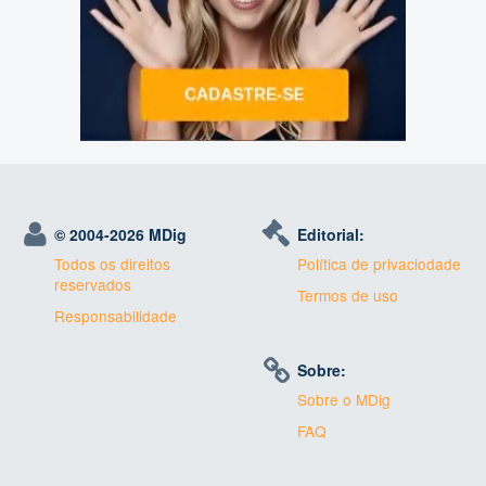
© 2004-
2026 MDig
Editorial:
Todos os direitos
Política de privaciodade
reservados
Termos de uso
Responsabilidade
Sobre:
Sobre o MDig
FAQ