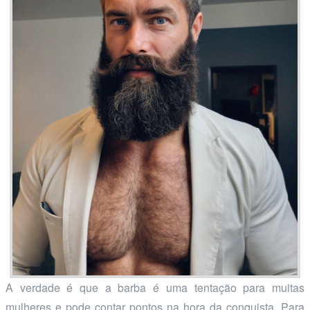
A verdade é que a barba é uma tentação para muitas
mulheres e pode contar pontos na hora da conquista. Para