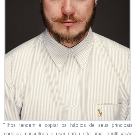
Filhos tendem a copiar os hábitos de seus principais
modelos masculinos e usar barba cria uma identificação