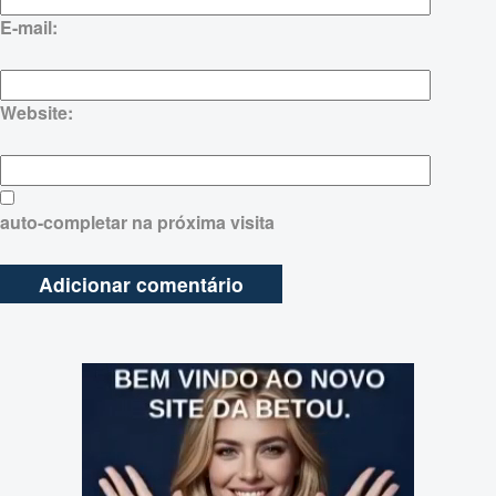
E-mail:
Website:
auto-completar na próxima visita