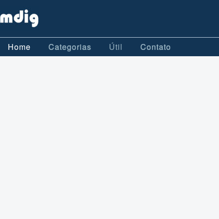
Home
Categorias
Útil
Contato