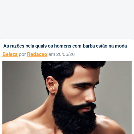
As razões pela quais os homens com barba estão na moda
Beleza
por
Redacao
em 20/05/26