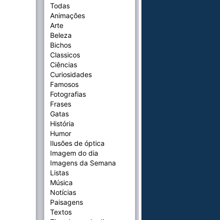
Todas
Animações
Arte
Beleza
Bichos
Classicos
Ciências
Curiosidades
Famosos
Fotografias
Frases
Gatas
História
Humor
Ilusões de óptica
Imagem do dia
Imagens da Semana
Listas
Música
Notícias
Paisagens
Textos