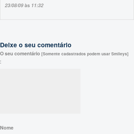
23/08/09
às
11:32
Deixe o seu comentário
O seu comentário
[Somente cadastrados podem usar Smileys]
:
Nome