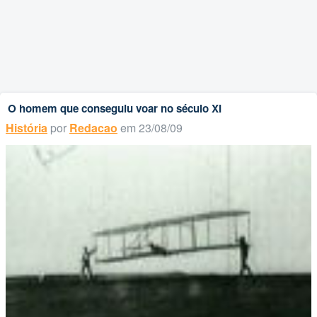
O homem que conseguiu voar no século XI
História
por
Redacao
em 23/08/09