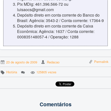
Pix MDig: 461.396.566-72 ou
luisaocs@gmail.com
Depósito direto em conta corrente do Banco do
Brasil: Agência: 3543-2 / Conta corrente: 17364-9
Depósito direto em conta corrente da Caixa
Econômica: Agência: 1637 / Conta corrente:
000835148057-4 / Operação: 1288
Permalink
23 de agosto de 2009
Redacao
História
125805 vezes
Comentários