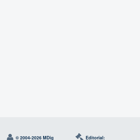
© 2004-
2026 MDig
Editorial: