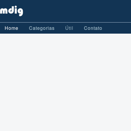
Home
Categorias
Útil
Contato