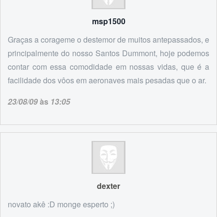
msp1500
Graças a corageme o destemor de muitos antepassados, e
principalmente do nosso Santos Dummont, hoje podemos
contar com essa comodidade em nossas vidas, que é a
facilidade dos vôos em aeronaves mais pesadas que o ar.
23/08/09
às
13:05
dexter
novato akê :D monge esperto ;)