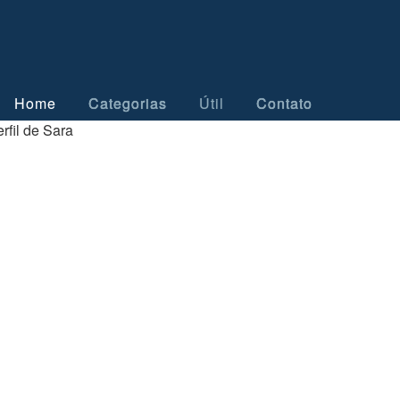
Home
Categorias
Útil
Contato
rfil de Sara