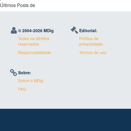
Últimos Posts de
© 2004-
2026 MDig
Editorial:
Todos os direitos
Política de
reservados
privaciodade
Responsabilidade
Termos de uso
Sobre:
Sobre o MDig
FAQ