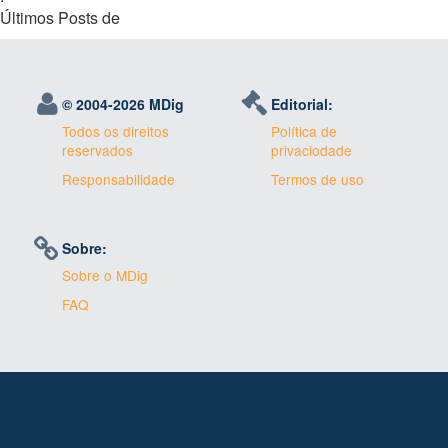
Últimos Posts de
© 2004-
2026 MDig
Editorial:
Todos os direitos
Política de
reservados
privaciodade
Responsabilidade
Termos de uso
Sobre:
Sobre o MDig
FAQ