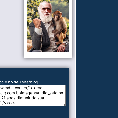
cole no seu site/blog.