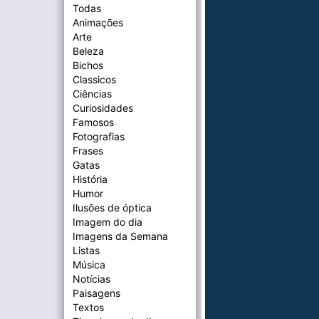
Todas
Animações
Arte
Beleza
Bichos
Classicos
Ciências
Curiosidades
Famosos
Fotografias
Frases
Gatas
História
Humor
Ilusões de óptica
Imagem do dia
Imagens da Semana
Listas
Música
Notícias
Paisagens
Textos