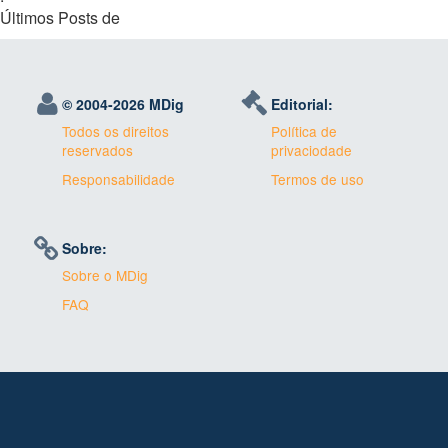
Últimos Posts de
© 2004-
2026 MDig
Editorial:
Todos os direitos
Política de
reservados
privaciodade
Responsabilidade
Termos de uso
Sobre:
Sobre o MDig
FAQ