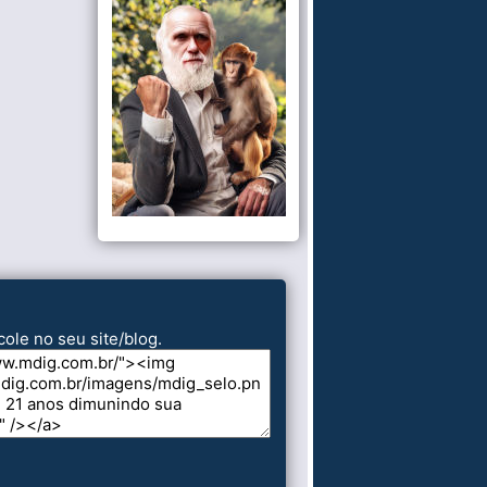
cole no seu site/blog.