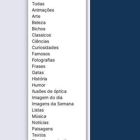
Todas
Animações
Arte
Beleza
Bichos
Classicos
Ciências
Curiosidades
Famosos
Fotografias
Frases
Gatas
História
Humor
Ilusões de óptica
Imagem do dia
Imagens da Semana
Listas
Música
Notícias
Paisagens
Textos