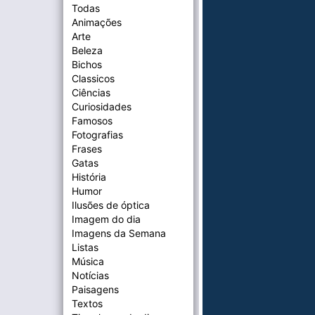
Todas
Animações
Arte
Beleza
Bichos
Classicos
Ciências
Curiosidades
Famosos
Fotografias
Frases
Gatas
História
Humor
Ilusões de óptica
Imagem do dia
Imagens da Semana
Listas
Música
Notícias
Paisagens
Textos