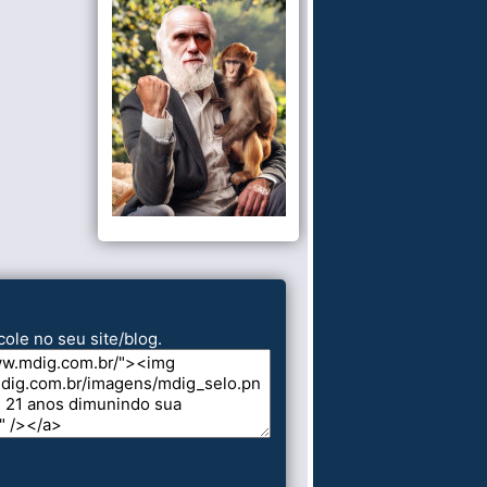
cole no seu site/blog.