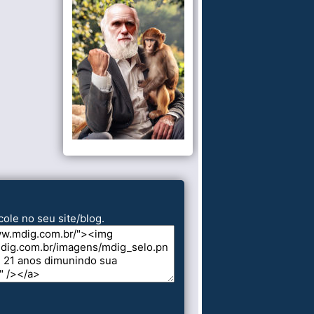
cole no seu site/blog.