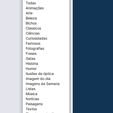
Todas
Animações
Arte
Beleza
Bichos
Classicos
Ciências
Curiosidades
Famosos
Fotografias
Frases
Gatas
História
Humor
Ilusões de óptica
Imagem do dia
Imagens da Semana
Listas
Música
Notícias
Paisagens
Textos