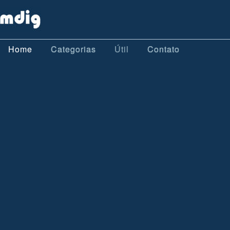
Home
Categorias
Útil
Contato