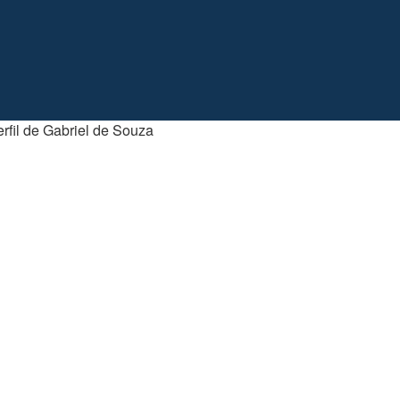
rfil de Gabriel de Souza