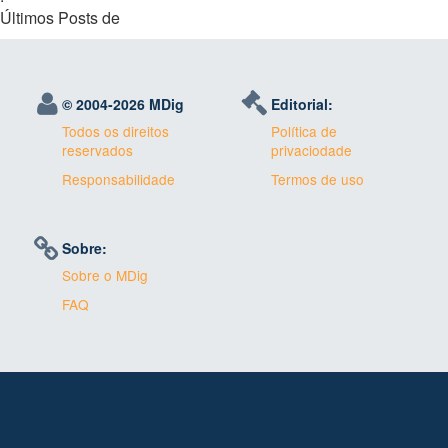
Últimos Posts de
© 2004-
2026 MDig
Editorial:
Todos os direitos
Política de
reservados
privaciodade
Responsabilidade
Termos de uso
Sobre:
Sobre o MDig
FAQ