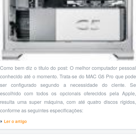
Como bem diz o título do post: O melhor computador pessoal
conhecido até o momento. Trata-se do MAC G5 Pro que pode
ser configurado segundo a necessidade do clente. Se
escolhido com todos os opcionais oferecidos pela Apple,
resulta uma super máquina, com até quatro discos rígidos,
conforme as seguintes especificações:
Ler o artigo