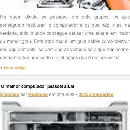
Há quem divida as pessoas em dois grupos: os que
conseguem "estourar" o computador e os que não, mas, na
verdade, todo mundo consegue causar uma avaria em maior
ou menor grau. Este aqui não é um guia sobre como destruir
seu equipamento -se bem que às vezes é só o que nos ocorre-
senão mostrar uma série de situações que é melhor evitar.
Ler o artigo
O melhor computador pessoal atual
Ciências
por
Redacao
em 04/08/08 •
30 Comentários