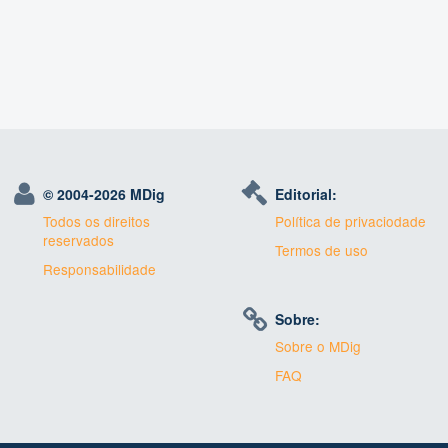
© 2004-
2026 MDig
Editorial:
Todos os direitos
Política de privaciodade
reservados
Termos de uso
Responsabilidade
Sobre:
Sobre o MDig
FAQ