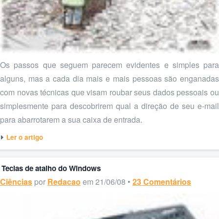
Os passos que seguem parecem evidentes e simples para
alguns, mas a cada dia mais e mais pessoas são enganadas
com novas técnicas que visam roubar seus dados pessoais ou
simplesmente para descobrirem qual a direção de seu e-mail
para abarrotarem a sua caixa de entrada.
Ler o artigo
Teclas de atalho do Windows
Ciências
por
Redacao
em 21/06/08 •
23 Comentários