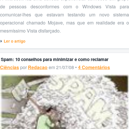
de pessoas desconformes com o Windows Vista para
comunicar-lhes que estavam testando um novo sistema
operacional chamado Mojave, mas que em realidade era o
mesmíssimo Vista disfarçado.
Ler o artigo
Spam: 10 conselhos para minimizar e como reclamar
Ciências
por
Redacao
em 21/07/08 •
4 Comentários