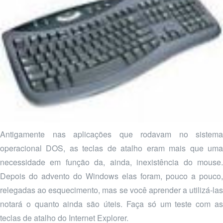
Antigamente nas aplicações que rodavam no sistema
operacional DOS, as teclas de atalho eram mais que uma
necessidade em função da, ainda, inexistência do mouse.
Depois do advento do Windows elas foram, pouco a pouco,
relegadas ao esquecimento, mas se você aprender a utilizá-las
notará o quanto ainda são úteis. Faça só um teste com as
teclas de atalho do Internet Explorer.