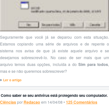
Seguramente que você já se deparou com esta situação.
Estamos copiando uma série de arquivos e de repente o
sistema nos avisa de que já existe aquele arquivo e se
desejamos sobrescrevê-lo. No caso de ser mais que um
arquivo temos duas opções, incluída a do
Sim para todos
mas e se não queremos sobrescrever?
Ler o artigo
Como saber se seu antivírus está protegendo seu computador.
Ciências
por
Redacao
em 14/04/08 •
125 Comentários