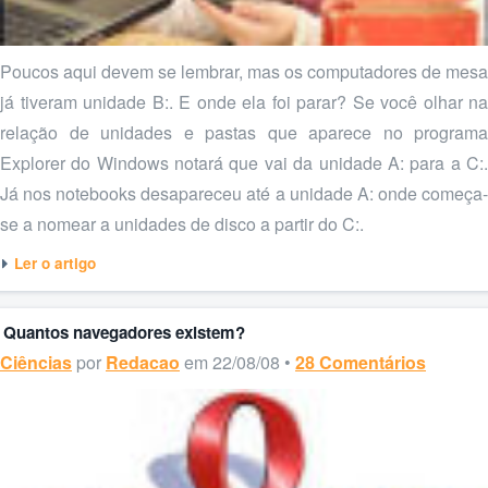
Poucos aqui devem se lembrar, mas os computadores de mesa
já tiveram unidade B:. E onde ela foi parar? Se você olhar na
relação de unidades e pastas que aparece no programa
Explorer do Windows notará que vai da unidade A: para a C:.
Já nos notebooks desapareceu até a unidade A: onde começa-
se a nomear a unidades de disco a partir do C:.
Ler o artigo
Quantos navegadores existem?
Ciências
por
Redacao
em 22/08/08 •
28 Comentários