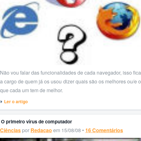
Não vou falar das funcionalidades de cada navegador, isso fica
a cargo de quem já os usou dizer quais são os melhores ou/e o
que cada um tem de melhor.
Ler o artigo
O primeiro vírus de computador
Ciências
por
Redacao
em 15/08/08 •
16 Comentários