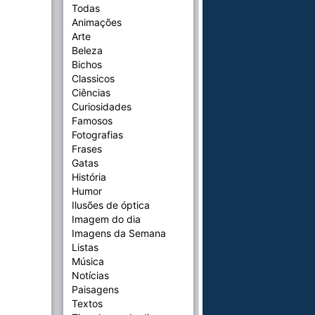
Todas
Animações
Arte
Beleza
Bichos
Classicos
Ciências
Curiosidades
Famosos
Fotografias
Frases
Gatas
História
Humor
Ilusões de óptica
Imagem do dia
Imagens da Semana
Listas
Música
Notícias
Paisagens
Textos