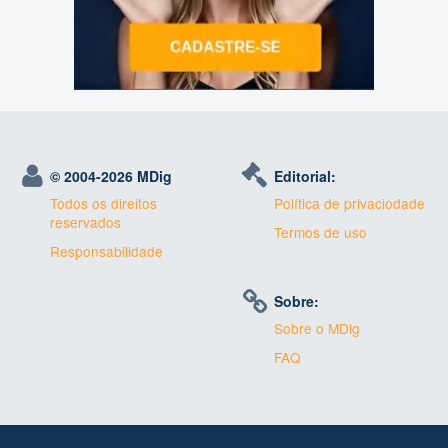
© 2004-
2026 MDig
Editorial:
Todos os direitos
Política de privaciodade
reservados
Termos de uso
Responsabilidade
Sobre:
Sobre o MDig
FAQ