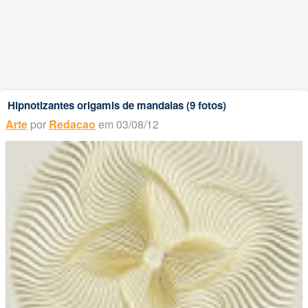
Hipnotizantes origamis de mandalas (9 fotos)
Arte
por
Redacao
em 03/08/12