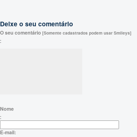
Deixe o seu comentário
O seu comentário
[Somente cadastrados podem usar Smileys]
:
Nome
:
E-mail: