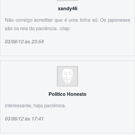
xandy46
Não consigo acreditar que é uma folha só. Os japoneses
são os reis da paciência. :clap:
03/08/12
às
23:54
Politico Honesto
Interessante, haja paciência.
03/08/12
às
17:41