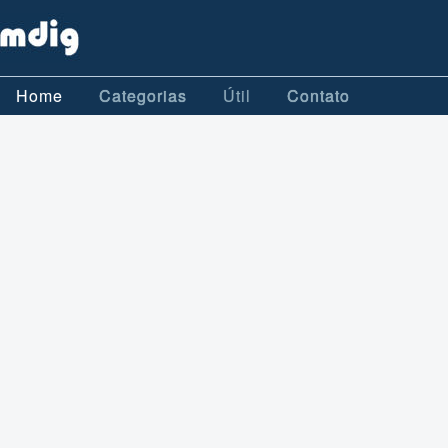
Home
Categorias
Útil
Contato