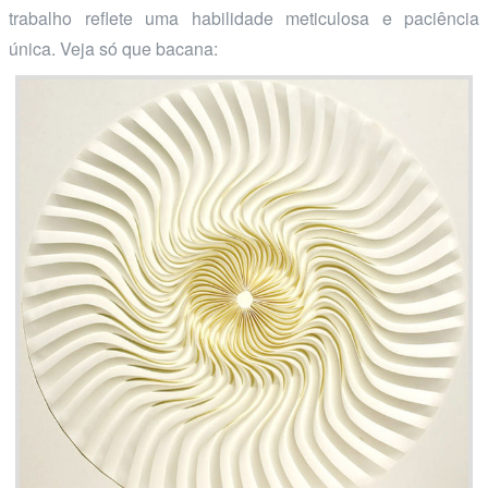
trabalho reflete uma habilidade meticulosa e paciência
única. Veja só que bacana: