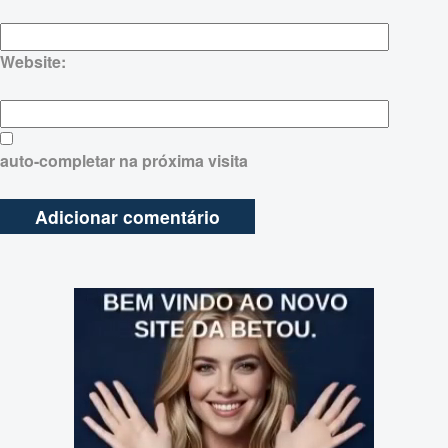
Website:
auto-completar na próxima visita