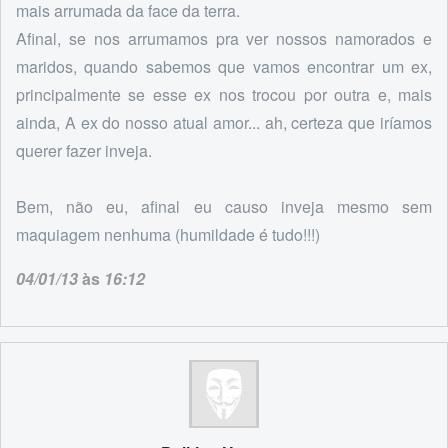
mais arrumada da face da terra.
Afinal, se nos arrumamos pra ver nossos namorados e
maridos, quando sabemos que vamos encontrar um ex,
principalmente se esse ex nos trocou por outra e, mais
ainda, A ex do nosso atual amor... ah, certeza que iríamos
querer fazer inveja.
Bem, não eu, afinal eu causo inveja mesmo sem
maquiagem nenhuma (humildade é tudo!!!)
04/01/13
às
16:12