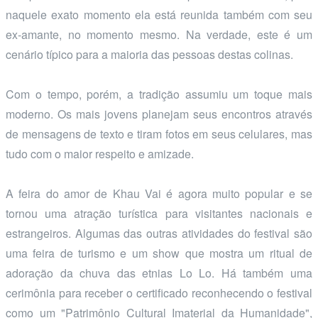
naquele exato momento ela está reunida também com seu
ex-amante, no momento mesmo. Na verdade, este é um
cenário típico para a maioria das pessoas destas colinas.
Com o tempo, porém, a tradição assumiu um toque mais
moderno. Os mais jovens planejam seus encontros através
de mensagens de texto e tiram fotos em seus celulares, mas
tudo com o maior respeito e amizade.
A feira do amor de Khau Vai é agora muito popular e se
tornou uma atração turística para visitantes nacionais e
estrangeiros. Algumas das outras atividades do festival são
uma feira de turismo e um show que mostra um ritual de
adoração da chuva das etnias Lo Lo. Há também uma
cerimônia para receber o certificado reconhecendo o festival
como um "Patrimônio Cultural Imaterial da Humanidade",