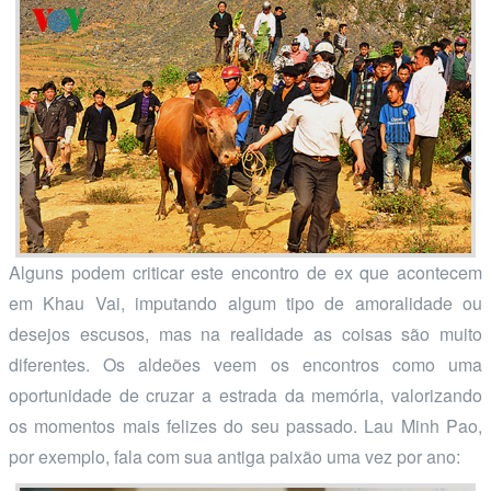
Alguns podem criticar este encontro de ex que acontecem
em Khau Vai, imputando algum tipo de amoralidade ou
desejos escusos, mas na realidade as coisas são muito
diferentes. Os aldeões veem os encontros como uma
oportunidade de cruzar a estrada da memória, valorizando
os momentos mais felizes do seu passado. Lau Minh Pao,
por exemplo, fala com sua antiga paixão uma vez por ano: