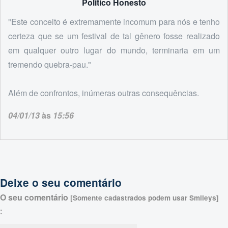
Politico Honesto
"Este conceito é extremamente incomum para nós e tenho
certeza que se um festival de tal gênero fosse realizado
em qualquer outro lugar do mundo, terminaria em um
tremendo quebra-pau."
Além de confrontos, inúmeras outras consequências.
04/01/13
às
15:56
Deixe o seu comentário
O seu comentário
[Somente cadastrados podem usar Smileys]
: