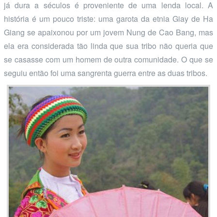
já dura a séculos é proveniente de uma lenda local. A
história é um pouco triste: uma garota da etnia Giay de Ha
Giang se apaixonou por um jovem Nung de Cao Bang, mas
ela era considerada tão linda que sua tribo não queria que
se casasse com um homem de outra comunidade. O que se
seguiu então foi uma sangrenta guerra entre as duas tribos.