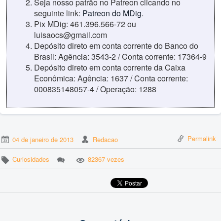
Seja nosso patrão no Patreon clicando no
seguinte link:
Patreon do MDig
.
Pix MDig: 461.396.566-72 ou
luisaocs@gmail.com
Depósito direto em conta corrente do Banco do
Brasil: Agência: 3543-2 / Conta corrente: 17364-9
Depósito direto em conta corrente da Caixa
Econômica: Agência: 1637 / Conta corrente:
000835148057-4 / Operação: 1288
Permalink
04 de janeiro de 2013
Redacao
Curiosidades
82367 vezes