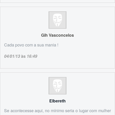
Gih Vasconcelos
Cada povo com a sua mania !
04/01/13
às
16:49
Elbereth
Se acontecesse aqui, no mínimo seria o lugar com mulher