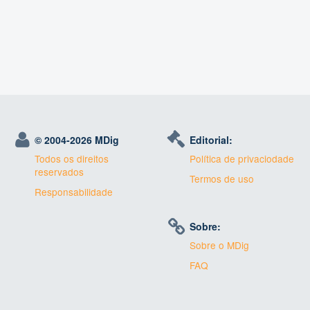
© 2004-
2026 MDig
Editorial:
Todos os direitos
Política de privaciodade
reservados
Termos de uso
Responsabilidade
Sobre:
Sobre o MDig
FAQ