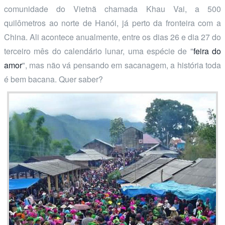
comunidade do Vietnã chamada Khau Vai, a 500
quilômetros ao norte de Hanói, já perto da fronteira com a
China. Ali acontece anualmente, entre os dias 26 e dia 27 do
terceiro mês do calendário lunar, uma espécie de "
feira do
amor
", mas não vá pensando em sacanagem, a história toda
é bem bacana. Quer saber?