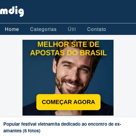
Home
Categorias
Útil
Contato
Popular festival vietnamita dedicado ao encontro de ex-
amantes (6 fotos)