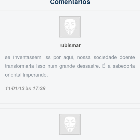
Comentários
rubismar
se inventassem iss por aqui, nossa sociedade doente
transformaria isso num grande dessastre. É a sabedoria
oriental imperando.
11/01/13
às
17:38