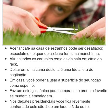
Aceitar café na casa de estranhos pode ser desafiador,
especialmente quando a xícara tem uma manchinha.
Alinha todos os controles remotos da sala em cima do
rack.
Deitar em uma cama desfeita é uma ideia fora de
cogitação.
Em casa, você poderia usar a superfície do seu fogão
como espelho.
Faz um esforço titânico para comprar seu produto favorito
se mudam a embalagem.
Nos debates presidenciais você fica levemente
contrariado pois são 4 de um lado e 3 do outro.