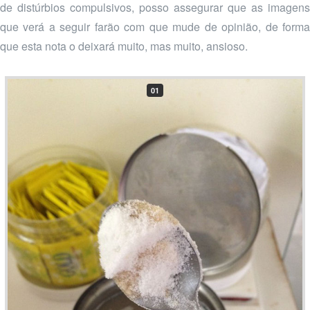
de distúrbios compulsivos, posso assegurar que as imagens
que verá a seguir farão com que mude de opinião, de forma
que esta nota o deixará muito, mas muito, ansioso.
01