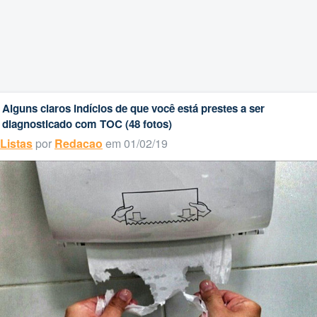
Alguns claros indícios de que você está prestes a ser
diagnosticado com TOC (48 fotos)
Listas
por
Redacao
em 01/02/19