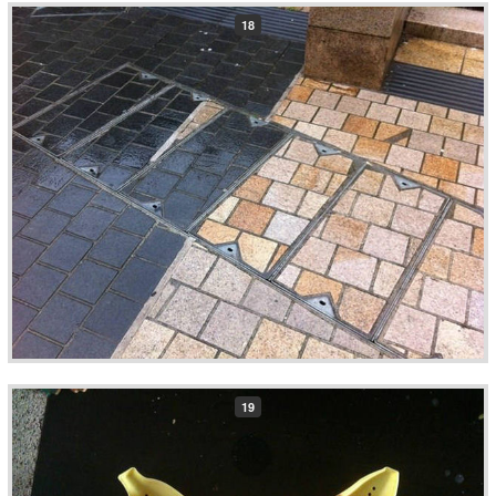
18
19