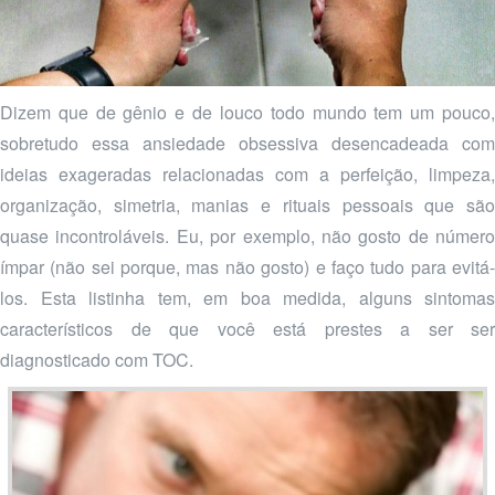
Dizem que de gênio e de louco todo mundo tem um pouco,
sobretudo essa ansiedade obsessiva desencadeada com
ideias exageradas relacionadas com a perfeição, limpeza,
organização, simetria, manias e rituais pessoais que são
quase incontroláveis. Eu, por exemplo, não gosto de número
ímpar (não sei porque, mas não gosto) e faço tudo para evitá-
los. Esta listinha tem, em boa medida, alguns sintomas
característicos de que você está prestes a ser ser
diagnosticado com TOC.