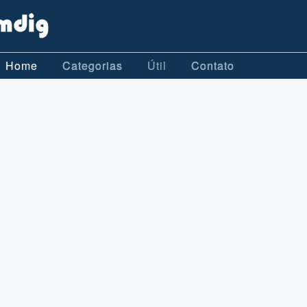
Home
Categorias
Útil
Contato