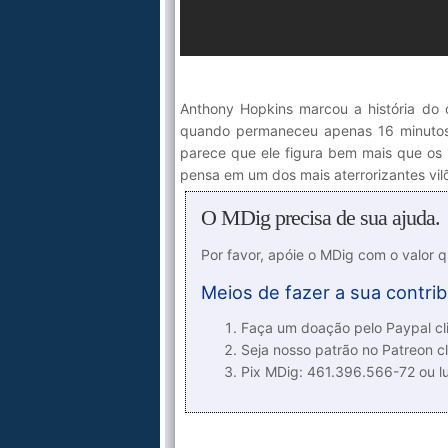
Anthony Hopkins marcou a história do
quando permaneceu apenas 16 minutos 
parece que ele figura bem mais que os 
pensa em um dos mais aterrorizantes vil
O MDig precisa de sua ajuda.
Por favor, apóie o MDig com o valor 
Meios de fazer a sua contrib
Faça um doação pelo Paypal cli
Seja nosso patrão no Patreon cl
Pix MDig: 461.396.566-72 ou 