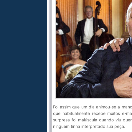
Foi assim que um dia animou-se a mand
que habitualmente recebe muitos e-ma
surpresa foi maiúscula quando viu qu
ninguém tinha interpretado sua peça.