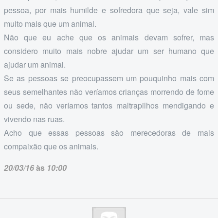
pessoa, por mais humilde e sofredora que seja, vale sim
muito mais que um animal.
Não que eu ache que os animais devam sofrer, mas
considero muito mais nobre ajudar um ser humano que
ajudar um animal.
Se as pessoas se preocupassem um pouquinho mais com
seus semelhantes não veríamos crianças morrendo de fome
ou sede, não veríamos tantos maltrapilhos mendigando e
vivendo nas ruas.
Acho que essas pessoas são merecedoras de mais
compaixão que os animais.
20/03/16
às
10:00