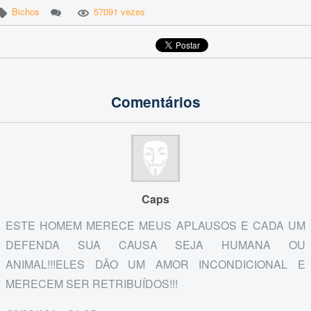
Bichos
57091 vezes
Comentários
Caps
ESTE HOMEM MERECE MEUS APLAUSOS E CADA UM
DEFENDA SUA CAUSA SEJA HUMANA OU
ANIMAL!!!ELES DÃO UM AMOR INCONDICIONAL E
MERECEM SER RETRIBUÍDOS!!!