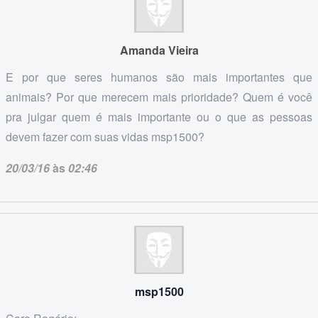
Amanda Vieira
E por que seres humanos são mais importantes que
animais? Por que merecem mais prioridade? Quem é você
pra julgar quem é mais importante ou o que as pessoas
devem fazer com suas vidas msp1500?
20/03/16
às
02:46
msp1500