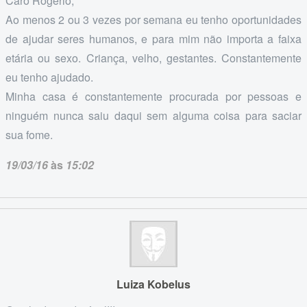
Caro Rogério;
Ao menos 2 ou 3 vezes por semana eu tenho oportunidades
de ajudar seres humanos, e para mim não importa a faixa
etária ou sexo. Criança, velho, gestantes. Constantemente
eu tenho ajudado.
Minha casa é constantemente procurada por pessoas e
ninguém nunca saiu daqui sem alguma coisa para saciar
sua fome.
19/03/16
às
15:02
Luiza Kobelus