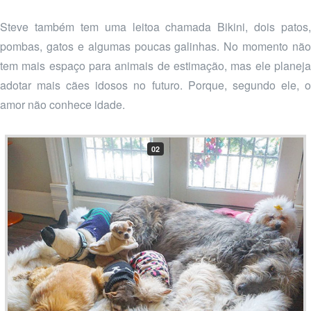
Steve também tem uma leitoa chamada Bikini, dois patos,
pombas, gatos e algumas poucas galinhas. No momento não
tem mais espaço para animais de estimação, mas ele planeja
adotar mais cães idosos no futuro. Porque, segundo ele, o
amor não conhece idade.
02