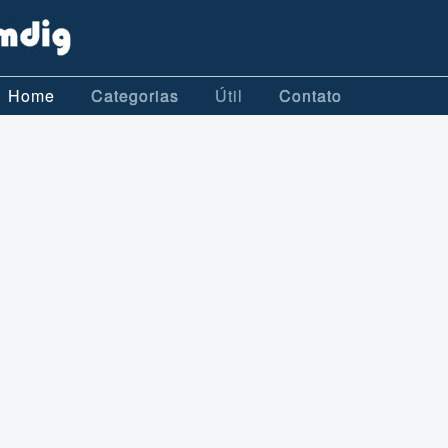
Home
Categorias
Útil
Contato