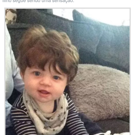
filho segue sendo uma sensação.