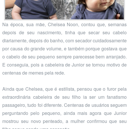
Na época, sua mãe, Chelsea Noon, contou que, semanas
depois de seu nascimento, tinha que secar seu cabelo
diariamente, depois do banho, com secador cuidadosamente
por causa do grande volume, e também porque gostava que
o cabelo de seu pequeno sempre parecesse bem arranjado.
E conseguia, pois a cabeleira de Junior se tornou motivo de
centenas de memes pela rede.
Ainda que Chelsea, que é estilista, pensou que o furor pela
extraordinária cabeleira de seu filho ia ser um fanatismo
passageiro, tudo foi diferente. Centenas de usuários seguem
perguntando pelo pequeno, ainda mais agora que Junior
mostrou seu novo penteado, a mulher confirmou que seu