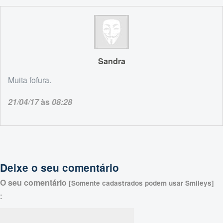
Sandra
Muita fofura.
21/04/17
às
08:28
Deixe o seu comentário
O seu comentário
[Somente cadastrados podem usar Smileys]
: