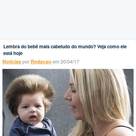
Lembra do bebê mais cabeludo do mundo? Veja como ele
está hoje
Notícias
por
Redacao
em 20/04/17