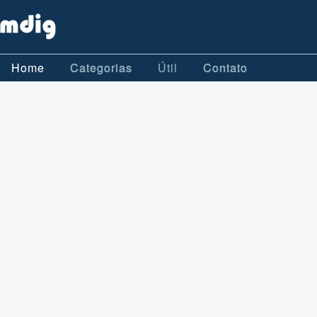
Home
Categorias
Útil
Contato