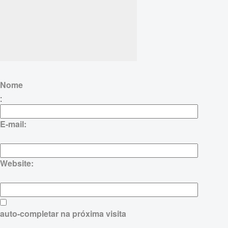
Nome
:
E-mail:
Website:
auto-completar na próxima visita