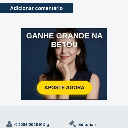
© 2004-
2026 MDig
Editorial: