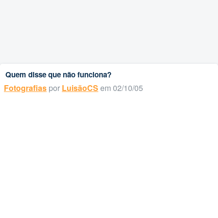
Quem disse que não funciona?
Fotografias
por
LuisãoCS
em 02/10/05