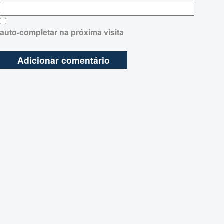
auto-completar na próxima visita