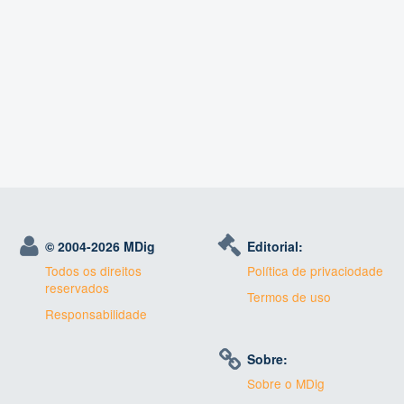
© 2004-
2026 MDig
Editorial:
Todos os direitos
Política de privaciodade
reservados
Termos de uso
Responsabilidade
Sobre:
Sobre o MDig