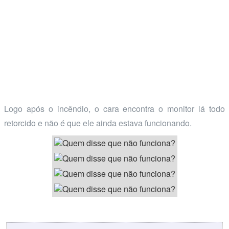
Logo após o incêndio, o cara encontra o monitor lá todo
retorcido e não é que ele ainda estava funcionando.