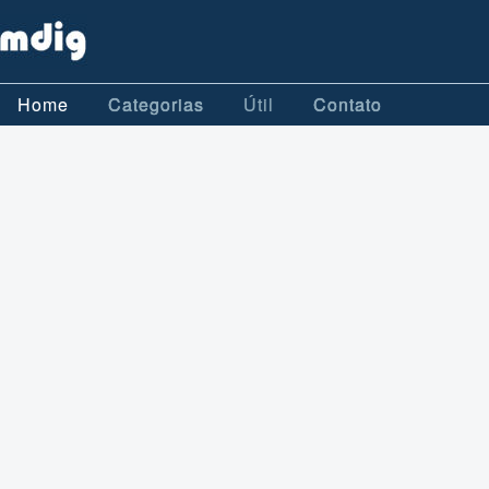
Home
Categorias
Útil
Contato