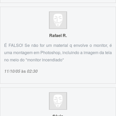
Rafael R.
É FALSO! Se não for um material q envolve o monitor, é
uma montagem em Photoshop, incluindo a imagem da tela
no meio do "monitor incendiado"
11/10/05
às
02:30