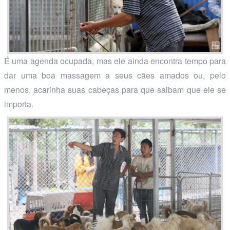
É uma agenda ocupada, mas ele ainda encontra tempo para
dar uma boa massagem a seus cães amados ou, pelo
menos, acarinha suas cabeças para que saibam que ele se
importa.