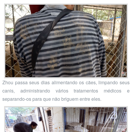
Zhou passa seus dias alimentando os cães, limpando seus
canis, administrando vários tratamentos médicos e
separando-os para que não briguem entre eles.