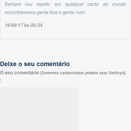
Sempre vou repetir: em qualquer canto do mundo
encontraremos gente boa e gente ruim.
16/09/17
às
00:34
Deixe o seu comentário
O seu comentário
[Somente cadastrados podem usar Smileys]
: