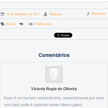
Permalink
15 de setembro de 2017
Redacao
Bichos
37885 vezes
Comentários
Victoria Regia de Oliveira
Esse é um homem extraordinário, especialmente por viver
num país onde é costume comer cães e gatos.