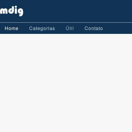
Home
Categorias
Útil
Contato