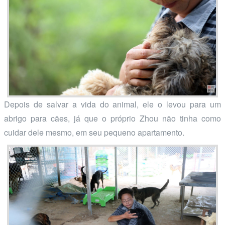
Depois de salvar a vida do animal, ele o levou para um
abrigo para cães, já que o próprio Zhou não tinha como
cuidar dele mesmo, em seu pequeno apartamento.