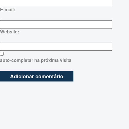
E-mail:
Website:
auto-completar na próxima visita