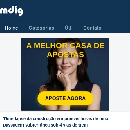
Home
Categorias
Útil
Contato
Time-lapse da construção em poucas horas de uma
passagem subterrânea sob 4 vias de trem