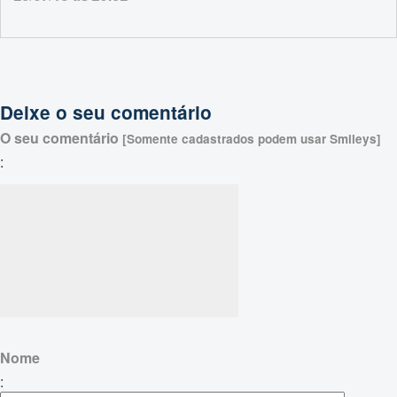
Deixe o seu comentário
O seu comentário
[Somente cadastrados podem usar Smileys]
:
Nome
: