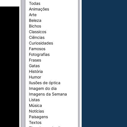
Todas
Animações
Arte
Beleza
Bichos
Classicos
Ciências
Curiosidades
Famosos
Fotografias
Frases
Gatas
História
Humor
Ilusões de óptica
Imagem do dia
Imagens da Semana
Listas
Música
Notícias
Paisagens
Textos