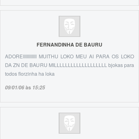
FERNANDINHA DE BAURU
ADOREIIIIIIIIIII MUITHU LOKO MEU AI PARA OS LOKO
DA ZN DE BAURU MILLLLLLLLLLLLLLLLLLL bjokas para
todos florzinha ha loka
09/01/06
às
15:25