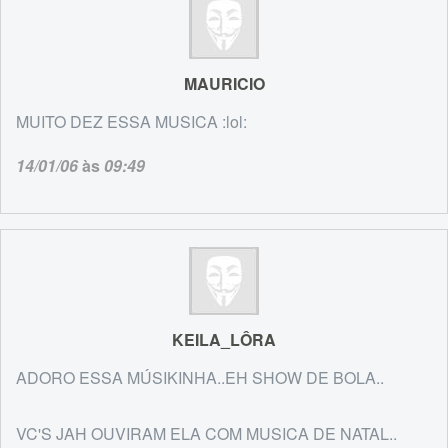
MAURICIO
MUITO DEZ ESSA MUSICA :lol:
14/01/06
às
09:49
KEILA_LÔRA
ADORO ESSA MÚSIKINHA..EH SHOW DE BOLA..
VC'S JAH OUVIRAM ELA COM MUSICA DE NATAL..